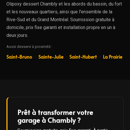
Olipoxy dessert Chambly et les abords du bassin, du fort
et les nouveaux quartiers, ainsi que l'ensemble de la
Rive-Sud et du Grand Montréal. Soumission gratuite à
domicile, prix fixe garanti et installation propre en un à
deux jours.
Aussi desservi à proximité :
Saint-Bruno
Sainte-Julie
Saint-Hubert
La Prairie
•
•
•
Prêt à transformer votre
garage à Chambly ?