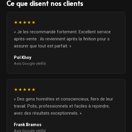
Ce que disent nos clients
★★★★★
« Je les recommande fortement. Excellent service
après-vente : ils reviennent après la finition pour s
assurer que tout est parfait. »
Pol Khoy
Avis Google vérifié
★★★★★
« Des gens honnêtes et consciencieux, fiers de leur
travail. Polis, professionnels et faciles à rejoindre,
avec des résultats exceptionnels. »
Frank Bramos
Avis Google vérifié