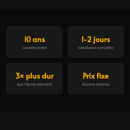
10 ans
1-2 jours
Garantie écrite
Installation complète
3× plus dur
Prix fixe
que l'époxy standard
Aucune surprise