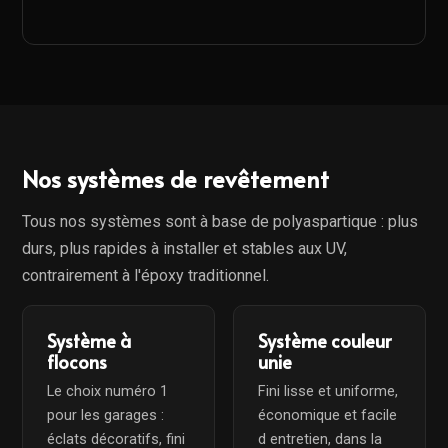
Nos systèmes de revêtement
Tous nos systèmes sont à base de polyaspartique : plus
durs, plus rapides à installer et stables aux UV,
contrairement à l'époxy traditionnel.
Système à
Système couleur
flocons
unie
Le choix numéro 1
Fini lisse et uniforme,
pour les garages :
économique et facile
éclats décoratifs, fini
d entretien, dans la