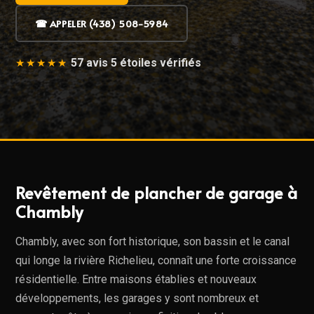
☎ APPELER (438) 508-5984
57 avis 5 étoiles vérifiés
★★★★★
Revêtement de plancher de garage à
Chambly
Chambly, avec son fort historique, son bassin et le canal
qui longe la rivière Richelieu, connaît une forte croissance
résidentielle. Entre maisons établies et nouveaux
développements, les garages y sont nombreux et