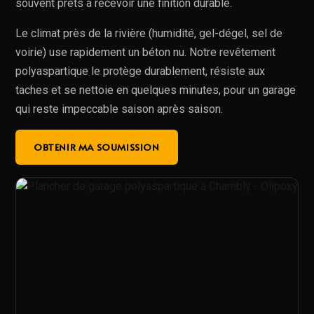
souvent prêts à recevoir une finition durable.
Le climat près de la rivière (humidité, gel-dégel, sel de
voirie) use rapidement un béton nu. Notre revêtement
polyaspartique le protège durablement, résiste aux
taches et se nettoie en quelques minutes, pour un garage
qui reste impeccable saison après saison.
OBTENIR MA SOUMISSION