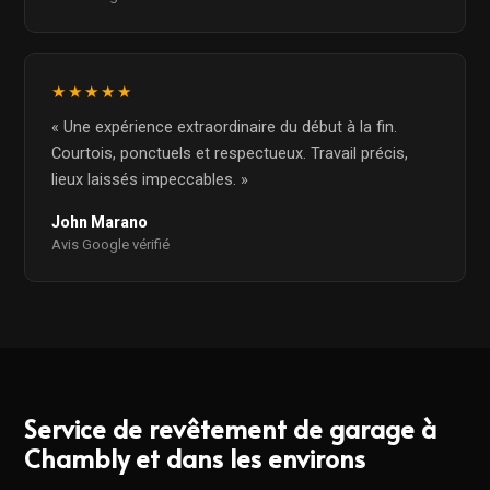
★★★★★
« Une expérience extraordinaire du début à la fin.
Courtois, ponctuels et respectueux. Travail précis,
lieux laissés impeccables. »
John Marano
Avis Google vérifié
Service de revêtement de garage à
Chambly et dans les environs