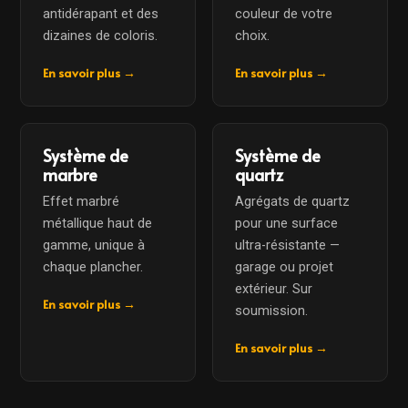
antidérapant et des
couleur de votre
dizaines de coloris.
choix.
En savoir plus →
En savoir plus →
Système de
Système de
marbre
quartz
Effet marbré
Agrégats de quartz
métallique haut de
pour une surface
gamme, unique à
ultra-résistante —
chaque plancher.
garage ou projet
extérieur. Sur
En savoir plus →
soumission.
En savoir plus →