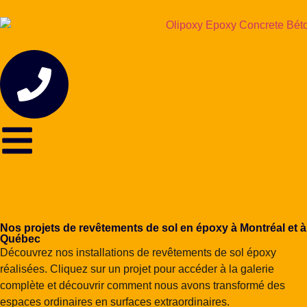
Nos projets de revêtements de sol en époxy à Montréal et à
Québec
Découvrez nos installations de revêtements de sol époxy
réalisées. Cliquez sur un projet pour accéder à la galerie
complète et découvrir comment nous avons transformé des
espaces ordinaires en surfaces extraordinaires.