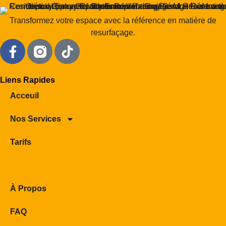
Transformez votre espace avec la référence en matière de
resurfaçage.
Liens Rapides
Acceuil
Nos Services
Tarifs
Nos projets
À Propos
FAQ