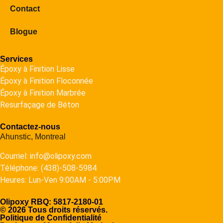
Contact
Blogue
Services
Époxy à Finition Lisse
Époxy à Finition Floconnée
Époxy à Finition Marbrée
Resurfaçage de Béton
Contactez-nous
Ahunstic, Montreal
Courriel: info@olipoxy.com
Téléphone: (438)-508-5984
Heures: Lun-Ven 9:00AM - 5:00PM
Olipoxy RBQ: 5817-2180-01
© 2026 Tous droits réservés.
Politique de Confidentialité