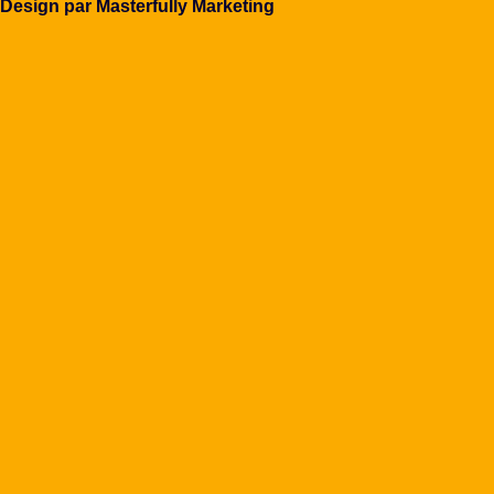
Design par Masterfully Marketing